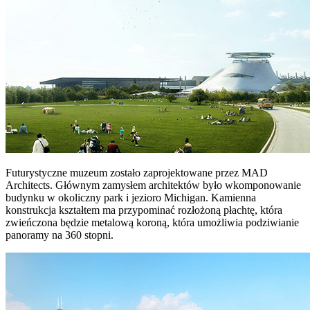
Futurystyczne muzeum zostało zaprojektowane przez MAD
Architects. Głównym zamysłem architektów było wkomponowanie
budynku w okoliczny park i jezioro Michigan. Kamienna
konstrukcja kształtem ma przypominać rozłożoną płachtę, która
zwieńczona będzie metalową koroną, która umożliwia podziwianie
panoramy na 360 stopni.