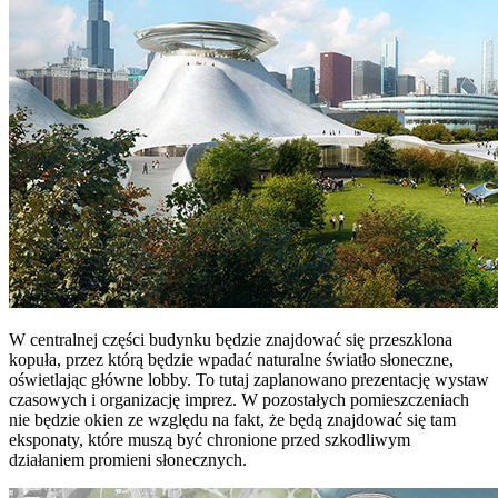
W centralnej części budynku będzie znajdować się przeszklona
kopuła, przez którą będzie wpadać naturalne światło słoneczne,
oświetlając główne lobby. To tutaj zaplanowano prezentację wystaw
czasowych i organizację imprez. W pozostałych pomieszczeniach
nie będzie okien ze względu na fakt, że będą znajdować się tam
eksponaty, które muszą być chronione przed szkodliwym
działaniem promieni słonecznych.