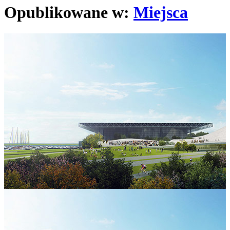
Opublikowane w:
Miejsca