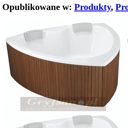
Opublikowane w:
Produkty
,
Pro