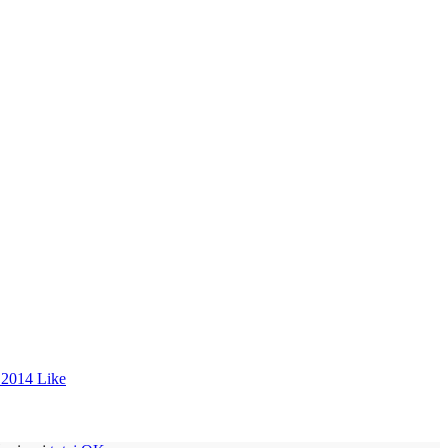
 2014
Like