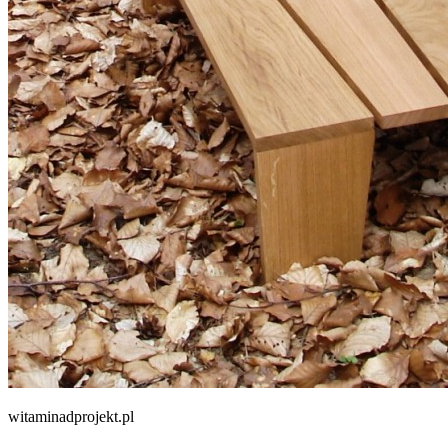
witaminadprojekt.pl