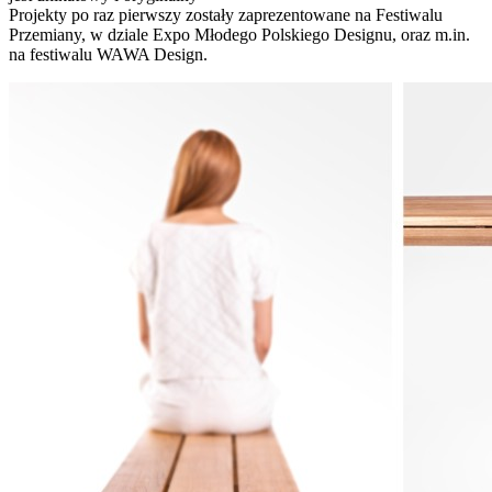
Projekty po raz pierwszy zostały zaprezentowane na Festiwalu
Przemiany, w dziale Expo Młodego Polskiego Designu, oraz m.in.
na festiwalu WAWA Design.