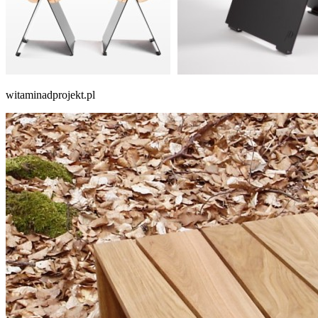
witaminadprojekt.pl