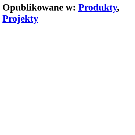
Opublikowane w:
Produkty
,
Projekty