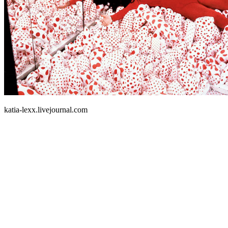
katia-lexx.livejournal.com