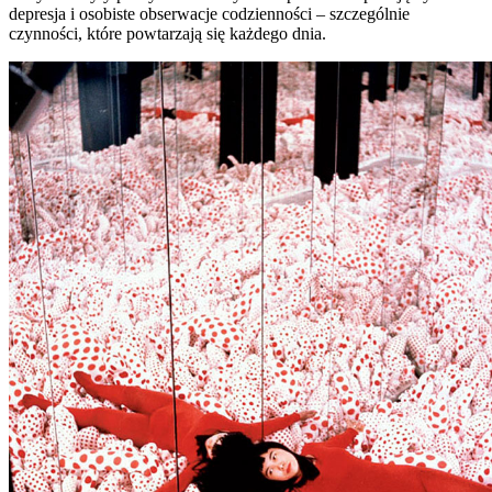
depresja i osobiste obserwacje codzienności – szczególnie
czynności, które powtarzają się każdego dnia.