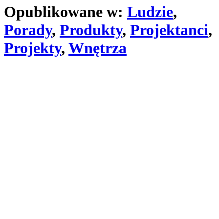
Opublikowane w:
Ludzie
,
Porady
,
Produkty
,
Projektanci
,
Projekty
,
Wnętrza