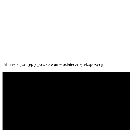
Film relacjonujący powstawanie ostatecznej ekspozycji