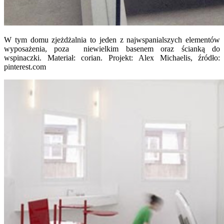
W tym domu zjeżdżalnia to jeden z najwspanialszych elementów
wyposażenia, poza niewielkim basenem oraz ścianką do
wspinaczki. Materiał: corian. Projekt: Alex Michaelis, źródło:
pinterest.com