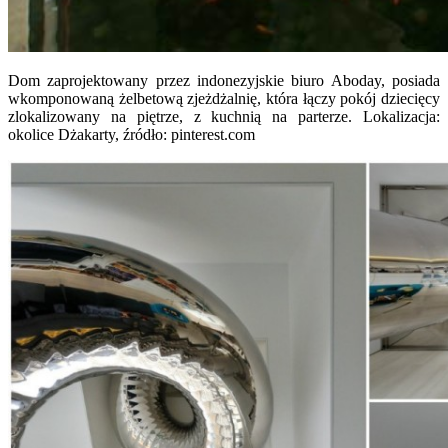
Dom zaprojektowany przez indonezyjskie biuro Aboday, posiada
wkomponowaną żelbetową zjeżdżalnię, która łączy pokój dziecięcy
zlokalizowany na piętrze, z kuchnią na parterze. Lokalizacja:
okolice Dżakarty, źródło: pinterest.com