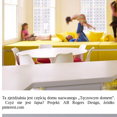
Ta zjeżdżalnia jest częścią domu nazwanego „Tęczowym domem”.
Czyż nie jest fajna? Projekt: AB Rogers Design, źródło:
pinterest.com