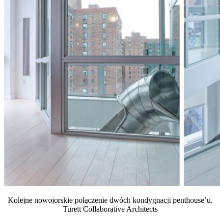
Kolejne nowojorskie połączenie dwóch kondygnacji penthouse’u.
Turett Collaborative Architects