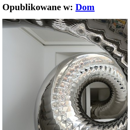
Opublikowane w:
Dom