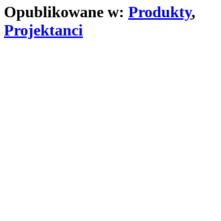
Opublikowane w:
Produkty
,
Projektanci