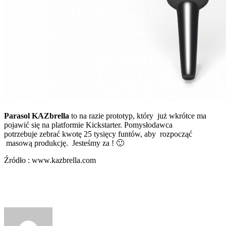
Parasol KAZbrella
to na razie prototyp, który już wkrótce ma
pojawić się na platformie Kickstarter. Pomysłodawca
potrzebuje zebrać kwotę 25 tysięcy funtów, aby rozpocząć
masową produkcję. Jesteśmy za ! 🙂
Źródło :
www.kazbrella.com