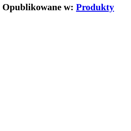
Opublikowane w:
Produkty