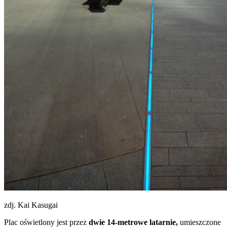
zdj. Kai Kasugai
Plac oświetlony jest przez
dwie 14-metrowe latarnie,
umieszczone