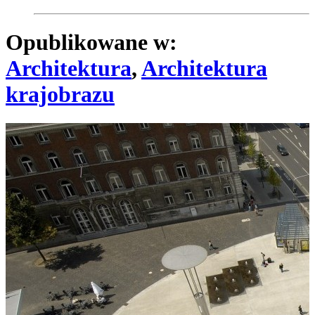
Opublikowane w:
Architektura
,
Architektura
krajobrazu