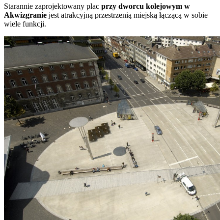
Starannie zaprojektowany plac
przy dworcu kolejowym w
Akwizgranie
jest atrakcyjną przestrzenią miejską łączącą w sobie
wiele funkcji.