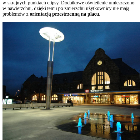
w skrajnych punktach elipsy. Dodatkowe oświetlenie umieszczono
w nawierzchni, dzięki temu po zmierzchu użytkownicy nie mają
problemów z
orientacją przestrzenną na placu.