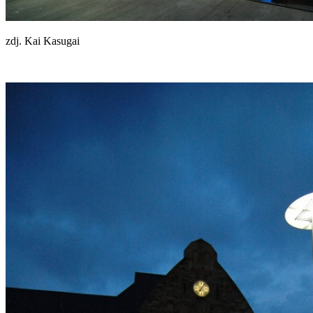
zdj. Kai Kasugai