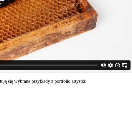
ją się wybrane przykłady z portfolio artystki: