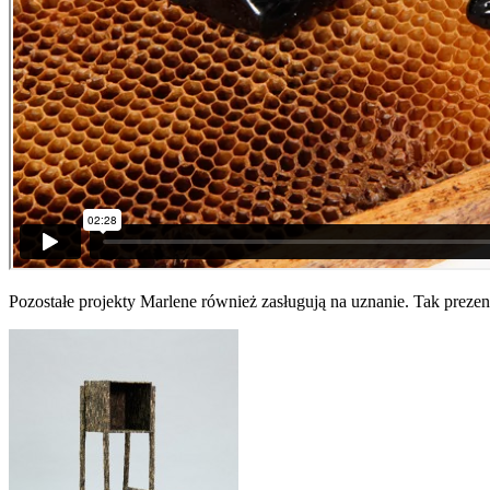
Pozostałe projekty Marlene również zasługują na uznanie. Tak prezentu